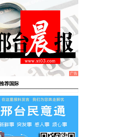
广告
推荐国际