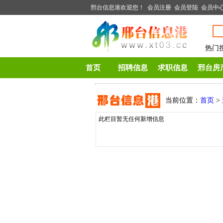
邢台信息港欢迎您！
会员注册
会员登陆
会员中
热门
首页
招聘信息
求职信息
邢台房
当前位置：
首页
>
此栏目暂无任何新增信息