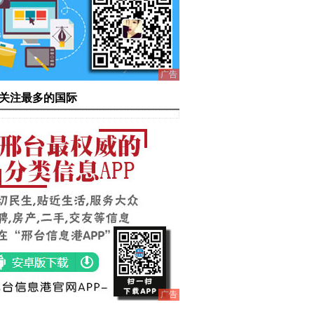
广告
关注最多的国际
广告