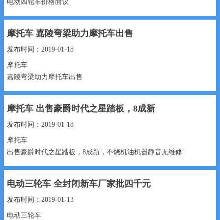
电动四轮车价格面议
价格面议 13932965026...
摩托车 嘉陵弯梁助力摩托车出售
发布时间：2019-01-18
摩托车
嘉陵弯梁助力摩托车出售
700元 15531969183...
摩托车 出售豪爵时代之星踏板，8成新
发布时间：2019-01-18
摩托车
出售豪爵时代之星踏板，8成新，不烧机油机器静音无维修
1200元 15530991888...
电动三轮车 全封闭新车厂家批四千元
发布时间：2019-01-13
电动三轮车