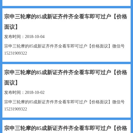
宗申三轮摩的85成新证齐件齐全看车即可过户【价格
面议】
发布时间：2018-10-04
宗申三轮摩的85成新证齐件齐全看车即可过户【价格面议】微信号
15231909322
...
宗申三轮摩的85成新证齐件齐全看车即可过户【价格
面议】
发布时间：2018-10-02
宗申三轮摩的85成新证齐件齐全看车即可过户【价格面议】微信号
15231909322
...
宗申三轮摩的85成新证齐件齐全看车即可过户【价格