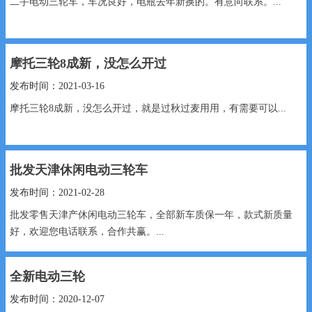
二手电动三轮车，车况良好，电瓶去年新换的。有意向联系。...
摩托三轮8成新，没怎么开过
发布时间：2021-03-16
摩托三轮8成新，没怎么开过，就是过秋过麦用用，有需要可以...
批发天津休闲电动三轮车
发布时间：2021-02-28
批发零售天津产休闲电动三轮车，全部新车质保一年，款式新质量
好，欢迎您电话联系，合作共赢。...
全新电动三轮
发布时间：2020-12-07