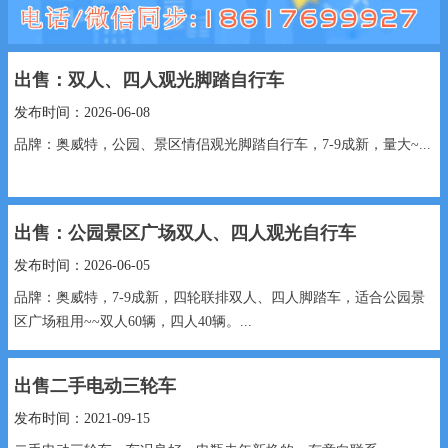
出售：双人、四人观光脚踏自行车
发布时间：2026-06-08
品牌：奥威特，公园、景区情侣观光脚踏自行车，7-9成新，量大~...
出售：公园景区广场双人、四人观光自行车
发布时间：2026-06-05
品牌：奥威特，7-9成新，四轮联排双人、四人脚踏车，适合公园景
区广场租用~~双人60辆，四人40辆。...
出售二手电动三轮车
发布时间：2021-09-15