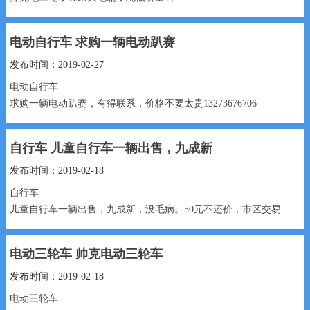
面议 17331935216...
电动自行车 求购一辆电动趴赛
发布时间：2019-02-27
电动自行车
求购一辆电动趴赛，有得联系，价格不要太贵13273676706
1500元 13273676706...
自行车 儿童自行车一辆出售，九成新
发布时间：2019-02-18
自行车
儿童自行车一辆出售，九成新，没毛病。50元不还价，市区交易
50元 18730985552...
电动三轮车 帅克电动三轮车
发布时间：2019-02-18
电动三轮车