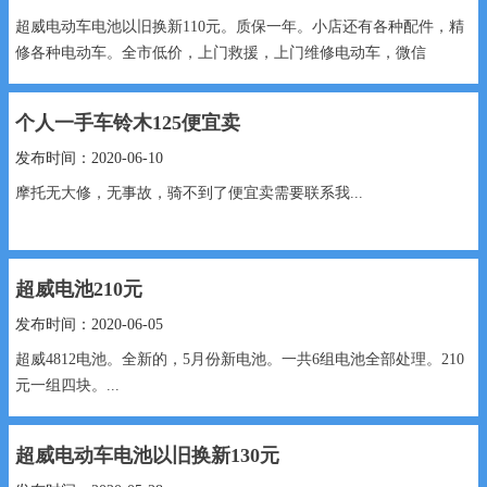
超威电动车电池以旧换新110元。质保一年。小店还有各种配件，精
修各种电动车。全市低价，上门救援，上门维修电动车，微信
15531940665....
个人一手车铃木125便宜卖
发布时间：2020-06-10
摩托无大修，无事故，骑不到了便宜卖需要联系我...
超威电池210元
发布时间：2020-06-05
超威4812电池。全新的，5月份新电池。一共6组电池全部处理。210
元一组四块。...
超威电动车电池以旧换新130元