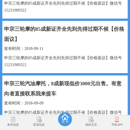
申宗三轮摩的85成新证齐全先到先得过期不候【价格面议】微信号
15231909322
...
申宗三轮摩的85成新证齐全先到先得过期不候【价格
面议】
发布时间：2018-09-11
申宗三轮摩的85成新证齐全先到先得过期不候【价格面议】微信号
15231909322
...
申宗三轮汽油摩托，8成新现低价3000元出售。有意
向者直接联系我来提车
发布时间：2018-09-09
申宗三轮摩的85成新证齐全先到先得过期不候【价格面议】微信号
15231909322
首 页
发布信息
置顶信息
我的主页
手机APP
...