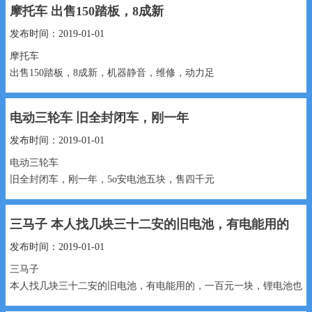
摩托车 出售150踏板，8成新
发布时间：2019-01-01
摩托车
出售150踏板，8成新，机器静音，维修，动力足​‌‌​‌‌
1300元 15530991888...
电动三轮车 旧全封闭车，刚一年
发布时间：2019-01-01
电动三轮车
旧全封闭车，刚一年，5o安电池五块，售四千元
4000元 13180552769...
三马子 本人找几块三十二安的旧电池，有电能用的
发布时间：2019-01-01
三马子
本人找几块三十二安的旧电池，有电能用的，一百元一块，锂电池也
行