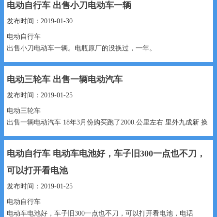
电动自行车 出售小刀电动车一辆
发布时间：2019-01-30
电动自行车
出售小刀电动车一辆。电瓶原厂的没换过，一年。
1000元 17745732901...
电动三轮车 出售一辆电动汽车
发布时间：2019-01-25
电动三轮车
出售一辆电动汽车 18年3月份购买跑了2000.公里左右 里外九成新 换
新车了欲低价出售 只练手使用
电动自行车 电动车电池好，车子旧300一点也不刀，
16000元 1813219669...
可以打开看电池
发布时间：2019-01-25
电动自行车
电动车电池好，车子旧300一点也不刀，可以打开看电池，电话