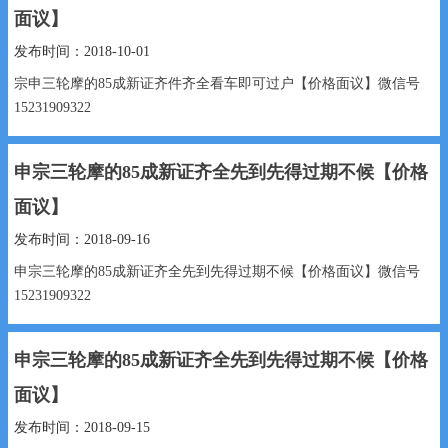
面议】
发布时间：2018-10-01
宗申三轮摩的85成新证齐件齐全看车即可过户【价格面议】微信号
15231909322
3000元，联系电话：15231909322...
申宗三轮摩的85成新证齐全先到先得过期不候【价格
面议】
发布时间：2018-09-16
申宗三轮摩的85成新证齐全先到先得过期不候【价格面议】微信号
15231909322
...
申宗三轮摩的85成新证齐全先到先得过期不候【价格
面议】
发布时间：2018-09-15