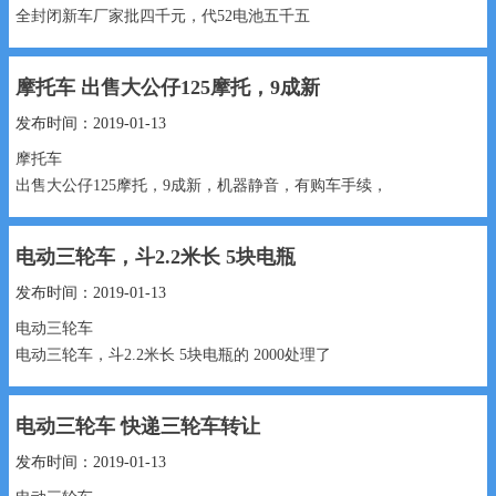
全封闭新车厂家批四千元，代52电池五千五
5500元 13180552769...
摩托车 出售大公仔125摩托，9成新
发布时间：2019-01-13
摩托车
出售大公仔125摩托，9成新，机器静音，有购车手续​‌‌​‌‌​‌‌​‌‌，
1800元 15530991888...
电动三轮车，斗2.2米长 5块电瓶
发布时间：2019-01-13
电动三轮车
电动三轮车，斗2.2米长 5块电瓶的 2000处理了
2000元 18003398591...
电动三轮车 快递三轮车转让
发布时间：2019-01-13