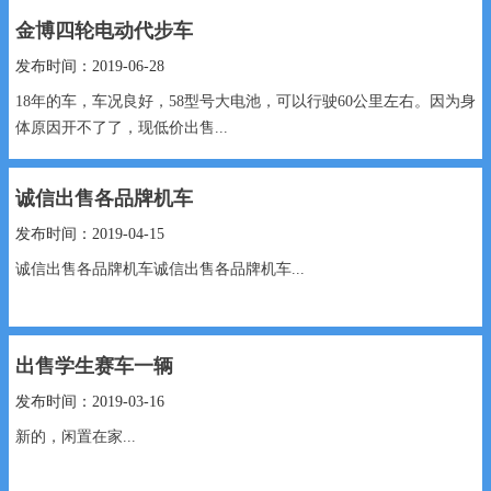
金博四轮电动代步车
发布时间：2019-06-28
18年的车，车况良好，58型号大电池，可以行驶60公里左右。因为身
体原因开不了了，现低价出售...
诚信出售各品牌机车
发布时间：2019-04-15
诚信出售各品牌机车诚信出售各品牌机车...
出售学生赛车一辆
发布时间：2019-03-16
新的，闲置在家...