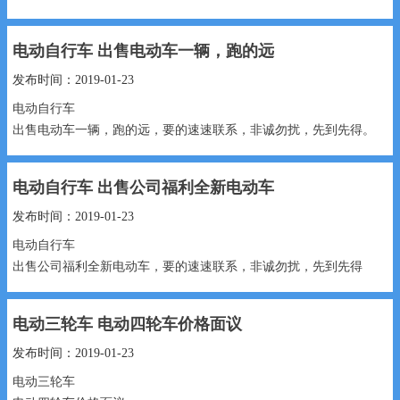
18330947770
电动自行车 出售电动车一辆，跑的远
300元 18330947770...
发布时间：2019-01-23
电动自行车
出售电动车一辆，跑的远，要的速速联系，非诚勿扰，先到先得。
598元 15632946467...
电动自行车 出售公司福利全新电动车
发布时间：2019-01-23
电动自行车
出售公司福利全新电动车，要的速速联系，非诚勿扰，先到先得
1199元 18875740880...
电动三轮车 电动四轮车价格面议
发布时间：2019-01-23
电动三轮车