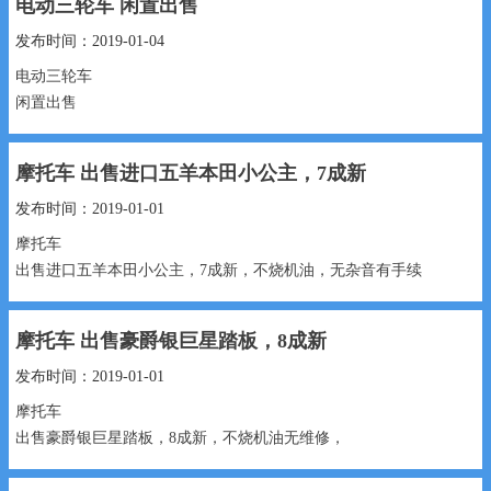
电动三轮车 闲置出售
1999元 15530991888...
发布时间：2019-01-04
电动三轮车
闲置出售
1200元 13930991023...
摩托车 出售进口五羊本田小公主，7成新
发布时间：2019-01-01
摩托车
出售进口五羊本田小公主，7成新，不烧机油，无杂音有手续
1400元 15530991888...
摩托车 出售豪爵银巨星踏板，8成新
发布时间：2019-01-01
摩托车
出售豪爵银巨星踏板，8成新，不烧机油无维修，
1200元 15530991888...