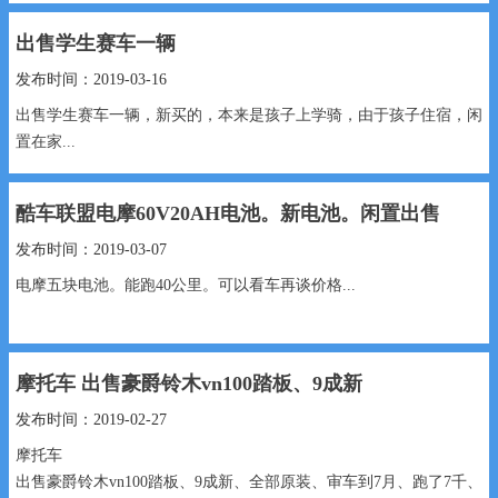
出售学生赛车一辆
发布时间：2019-03-16
出售学生赛车一辆，新买的，本来是孩子上学骑，由于孩子住宿，闲
置在家...
酷车联盟电摩60V20AH电池。新电池。闲置出售
发布时间：2019-03-07
电摩五块电池。能跑40公里。可以看车再谈价格...
摩托车 出售豪爵铃木vn100踏板、9成新
发布时间：2019-02-27
摩托车
出售豪爵铃木vn100踏板、9成新、全部原装、审车到7月、跑了7千、