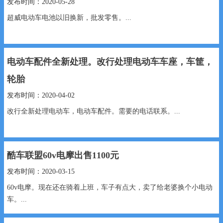
发布时间：2020-05-28
超威电动车电池以旧换新，批发零售。...
电动车配件全新处理。改行处理电动车车座，车筐，
轮胎
发布时间：2020-04-02
改行全新处理电动车，电动车配件。需要的电话联系。...
酷车联盟60v电摩出售1100元
发布时间：2020-03-15
60v电摩。现在还在骑着上班，车子有点大，卖了给老婆换个小电动
车。...