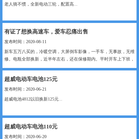
老人骑不惯，全新电动三轮，配置高...
有证了想换高速车，爱车忍痛出售
发布时间：2020-08-11
新车五万八买的，冷暖空调，大屏倒车影像，一手车，无事故，无维
修。电瓶全部换新，近半年左右，还在保修期内。平时开车上下班，
拿到驾驶证了，想换...
超威电动车电池125元
发布时间：2020-06-21
超威电池4812以旧换新125元...
超威电动车电池110元
发布时间：2020-06-20