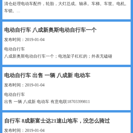
清仓处理电动车配件，轮胎，大灯总成。轴承。车梯。车筐。电机。
车锁。...
电动自行车 八成新奥斯电动自行车一个
发布时间：2019-01-04
电动自行车
八成新奥斯电动自行车一个；电池架子杠杠的；外表无磕碰
650元 13131917567...
电动自行车 出售 一辆 八成新 电动车
发布时间：2019-01-04
电动自行车
出售 一辆 八成新 电动车 有意电联18703399811
650元 18703399811...
自行车 8成新富士达21速山地车，没怎么骑过
发布时间：2019-01-04