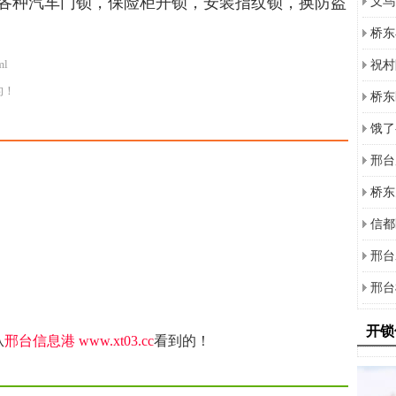
各种汽车门锁，保险柜开锁，安装指纹锁，换防盗
义乌
桥东
ml
祝村
的！
桥东
饿了
邢台
桥东
信都
邢台
邢台
开锁
从
邢台信息港
www.xt03.cc
看到的！