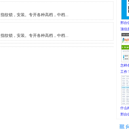
指纹锁，安装。专开各种高档，中档...
邢台
顶信
指纹锁，安装。专开各种高档，中档...
怎样
工作
什么
邢台