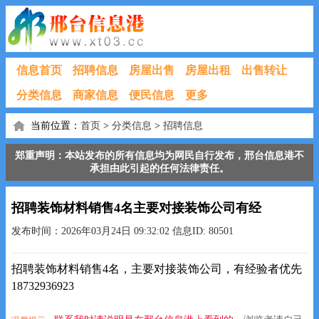
信息首页
招聘信息
房屋出售
房屋出租
出售转让
分类信息
商家信息
便民信息
更多
当前位置：
首页
>
分类信息
>
招聘信息
郑重声明：本站发布的所有信息均为网民自行发布，邢台信息港不
承担由此引起的任何法律责任。
招聘装饰材料销售4名主要对接装饰公司有经
发布时间：2026年03月24日 09:32:02 信息ID: 80501
招聘装饰材料销售4名，主要对接装饰公司，有经验者优先
18732936923