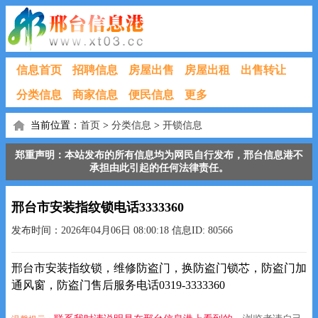
信息首页
招聘信息
房屋出售
房屋出租
出售转让
分类信息
商家信息
便民信息
更多
当前位置：
首页
>
分类信息
>
开锁信息
郑重声明：本站发布的所有信息均为网民自行发布，邢台信息港不
承担由此引起的任何法律责任。
邢台市安装指纹锁电话3333360
发布时间：2026年04月06日 08:00:18 信息ID: 80566
邢台市安装指纹锁，维修防盗门，换防盗门锁芯，防盗门加
通风窗，防盗门售后服务电话0319-3333360